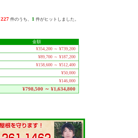
227
1
績
件のうち、
件がヒットしました。
金額
¥354,200 ～ ¥739,200
¥89,700 ～ ¥187,200
¥158,600 ～ ¥512,400
¥50,000
¥146,000
¥798,500 ～ ¥1,634,800