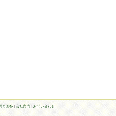
問と回答
|
会社案内
|
お問い合わせ