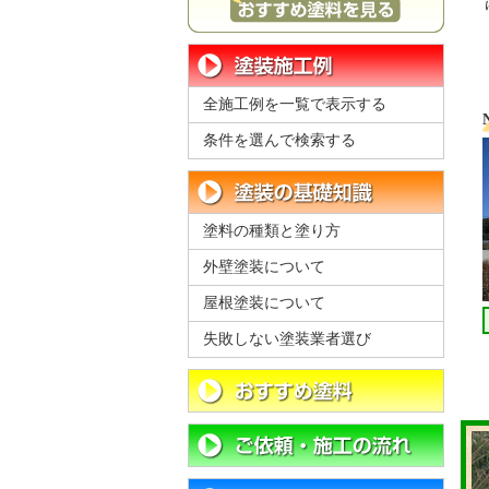
全施工例を一覧で表示する
条件を選んで検索する
塗料の種類と塗り方
外壁塗装について
屋根塗装について
失敗しない塗装業者選び