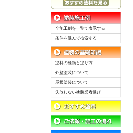
全施工例を一覧で表示する
条件を選んで検索する
塗料の種類と塗り方
外壁塗装について
屋根塗装について
失敗しない塗装業者選び