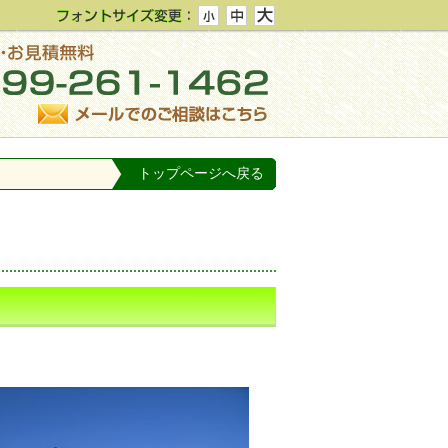
トップページへ戻る