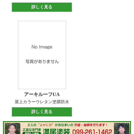
詳しく見る
アーキルーフUA
屋上カラーウレタン塗膜防水
詳しく見る