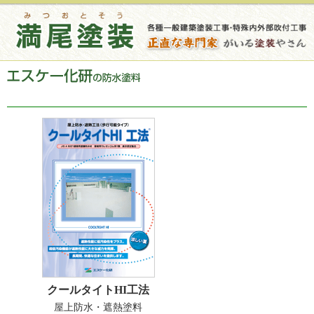
クールタイトHI工法
屋上防水・遮熱塗料