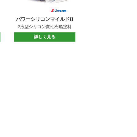
パワーシリコンマイルドII
2液型シリコン変性樹脂塗料
詳しく見る