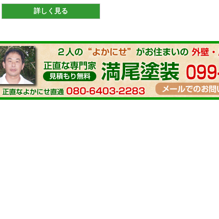
詳しく見る