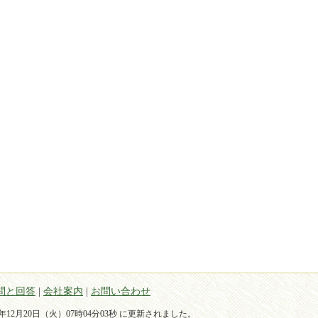
問と回答
|
会社案内
|
お問い合わせ
22年12月20日（火）07時04分03秒 に更新されました。