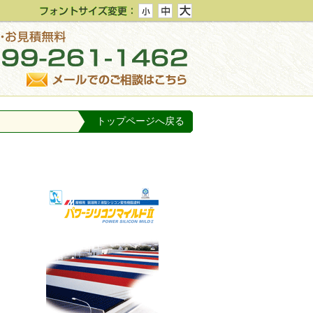
トップページへ戻る