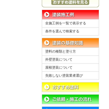
全施工例を一覧で表示する
条件を選んで検索する
塗料の種類と塗り方
外壁塗装について
屋根塗装について
失敗しない塗装業者選び